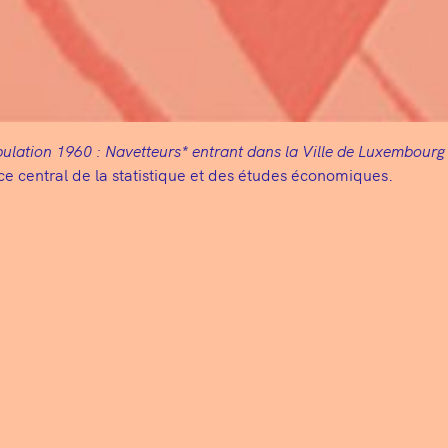
ulation 1960 : Navetteurs* entrant dans la Ville de Luxembour
ce central de la statistique et des études économiques.