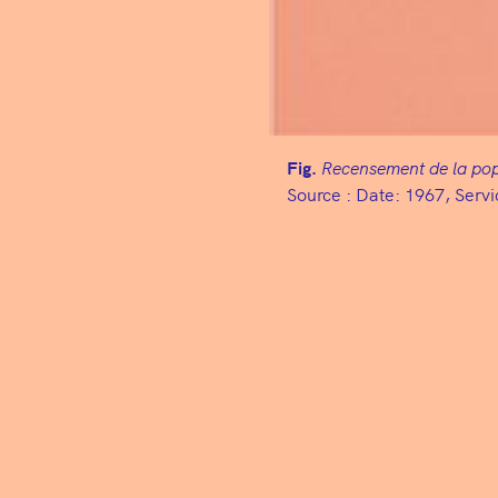
Fig.
Recensement de la pop
Source :
Date: 1967, Servi