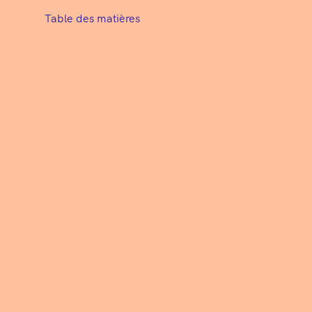
Table des matières