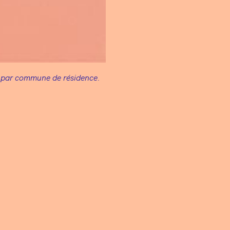
g par commune de résidence.