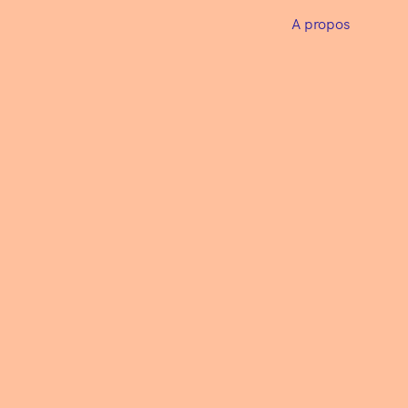
A propos